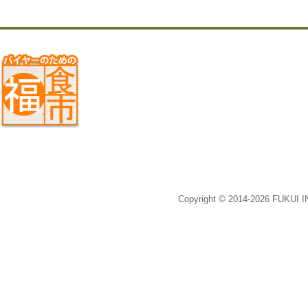
Copyright © 2014-2026 FUKUI 