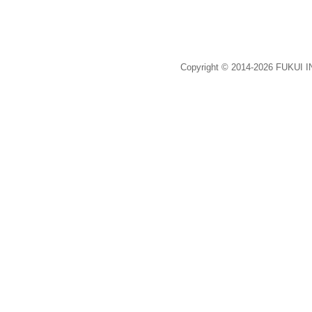
Copyright © 2014-2026 FUKUI 