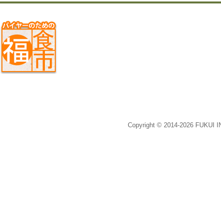
Copyright © 2014-2026 FUKUI 