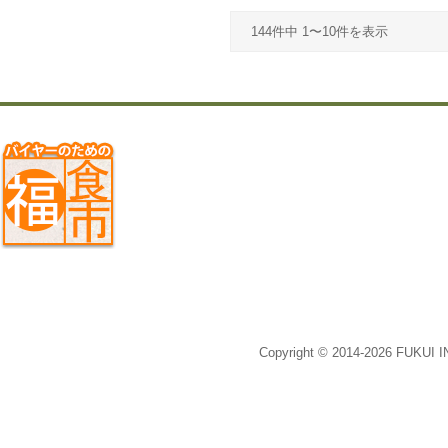
144件中 1〜10件を表示
Copyright © 2014-2026 FUKUI 