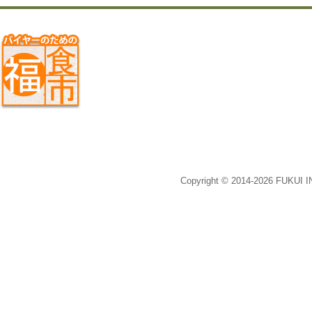
Copyright © 2014-2026 FUKUI 