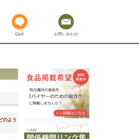
Q&A
お問い合わせ
どのよう