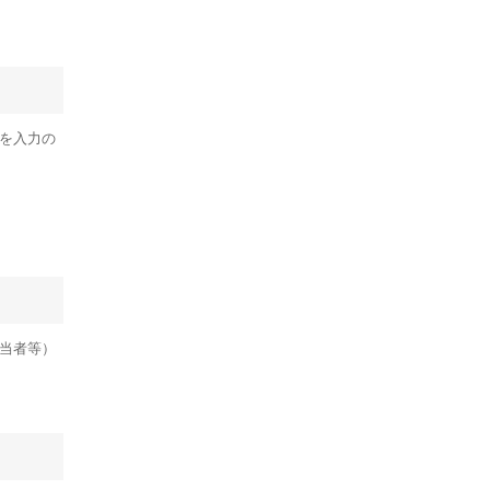
を入力の
当者等）