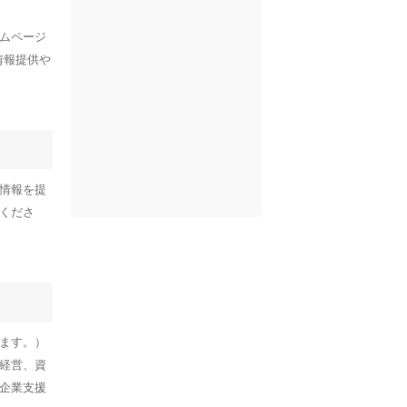
ムページ
情報提供や
情報を提
くださ
ます。）
経営、資
企業支援