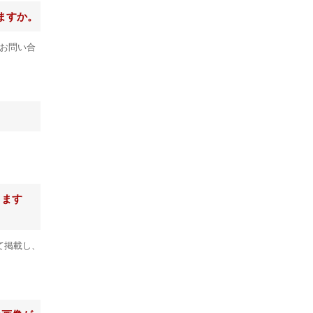
ますか。
お問い合
ります
て掲載し、