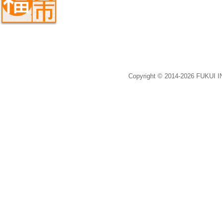
Copyright © 2014-2026 FUKUI 