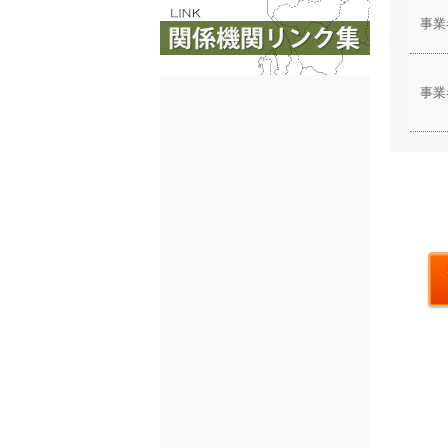
事業
事業