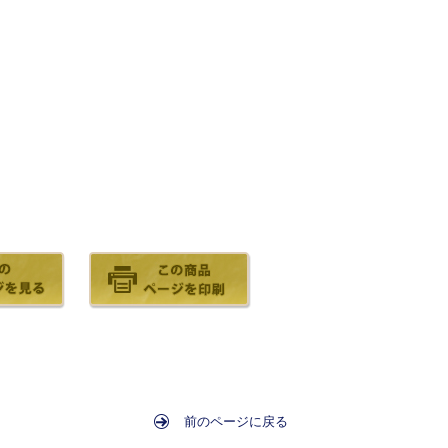
前のページに戻る