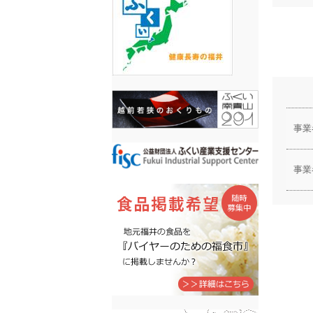
事業
事業