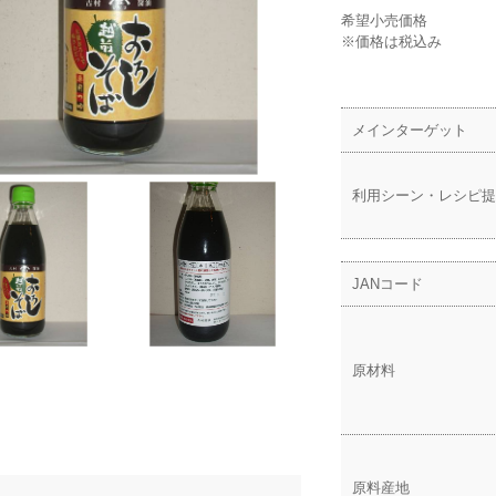
希望小売価格
※価格は税込み
メインターゲット
利用シーン・レシピ提
JANコード
原材料
原料産地