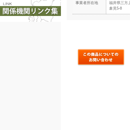
事業者所在地
福井県三方
倉見5-8