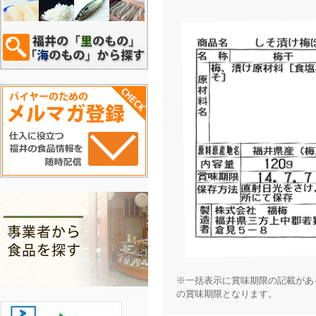
※一括表示に賞味期限の記載があ
の賞味期限となります。