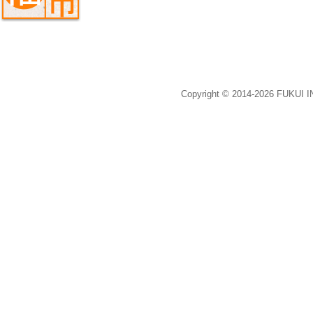
Copyright © 2014-2026 FUKUI 