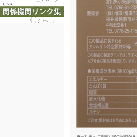
※一括表示に賞味期限の記載があ