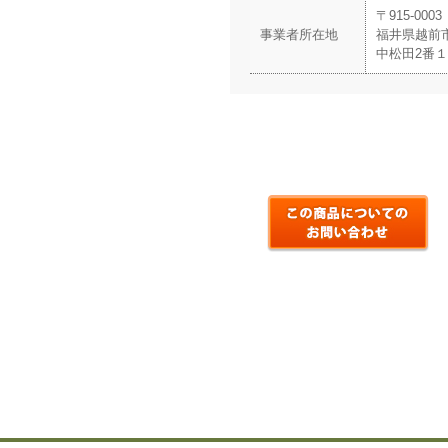
〒915-0003
事業者所在地
福井県越前市
中松田2番１