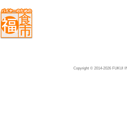
Copyright © 2014-2026 FUKUI 