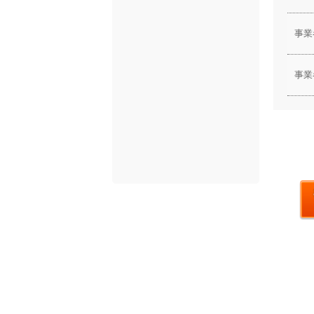
事業
事業