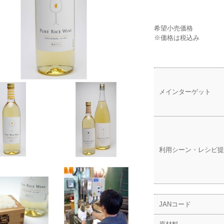
希望小売価格
※価格は税込み
メインターゲット
利用シーン・レシピ提
JANコード