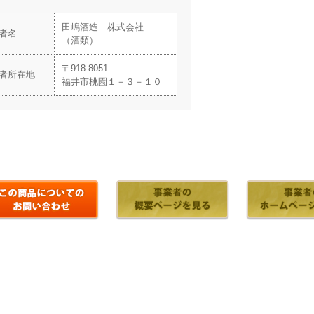
田嶋酒造 株式会社
者名
（酒類）
〒918-8051
者所在地
福井市桃園１－３－１０