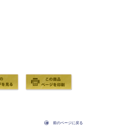
前のページに戻る