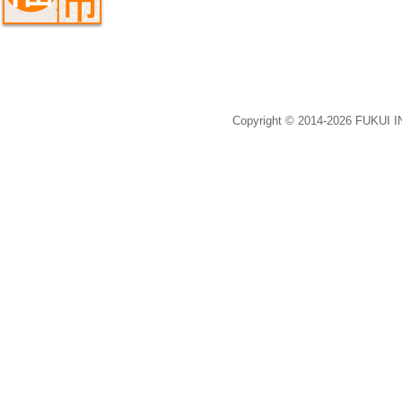
Copyright © 2014-2026 FUKUI 