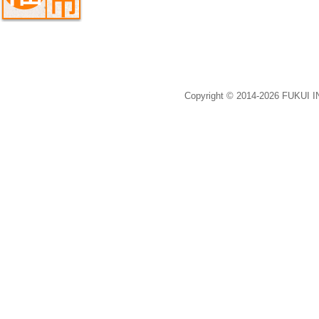
Copyright © 2014-2026 FUKUI 