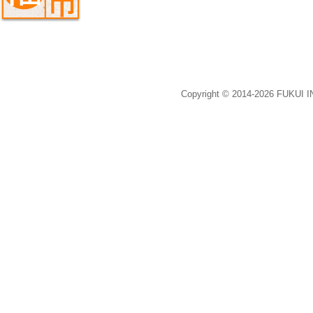
Copyright © 2014-2026 FUKUI 