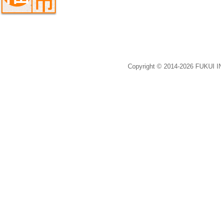
Copyright © 2014-2026 FUKUI 