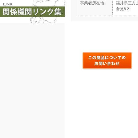
事業者所在地
福井県三方
倉見5-8