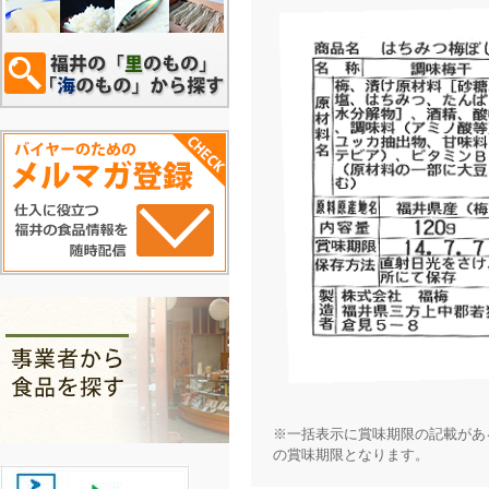
※一括表示に賞味期限の記載があ
の賞味期限となります。