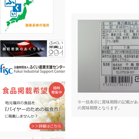
※一括表示に賞味期限の記載があ
の賞味期限となります。