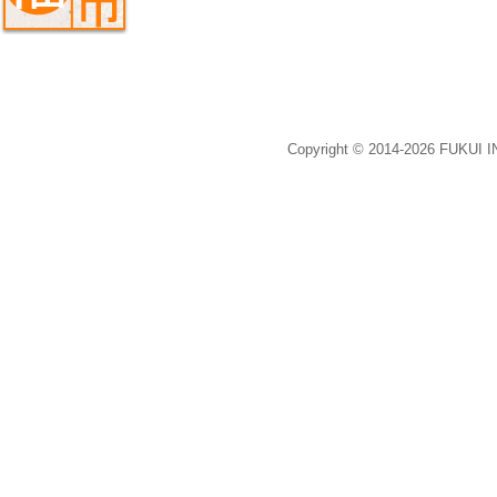
Copyright © 2014-2026 FUKUI 