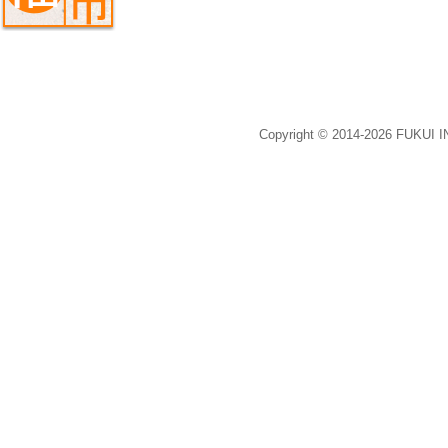
Copyright © 2014-2026 FUKUI 