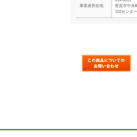
事業者所在地
敦賀市中央町2
102センタ