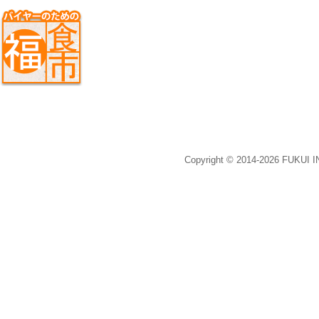
Copyright © 2014-2026 FUKUI 