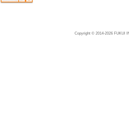
Copyright © 2014-2026 FUKUI 