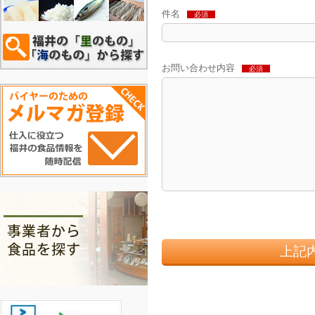
件名
必須
お問い合わせ内容
必須