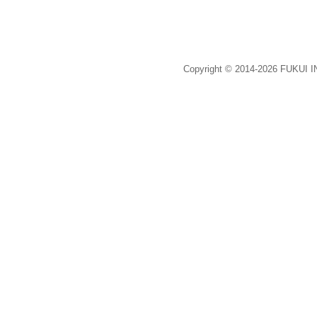
Copyright © 2014-2026 FUKUI 