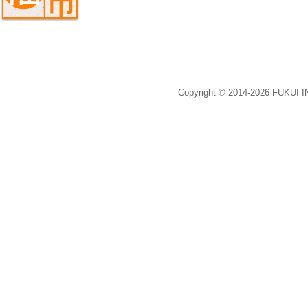
Copyright © 2014-2026 FUKUI 