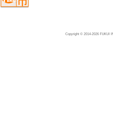
Copyright © 2014-2026 FUKUI 