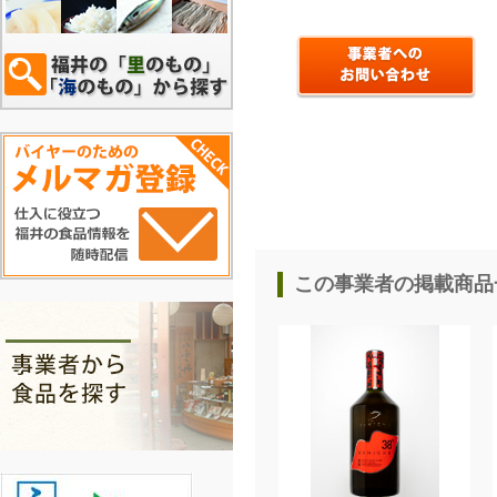
この事業者の掲載商品