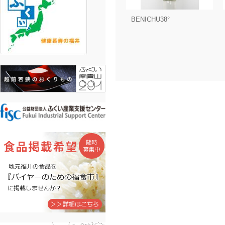
BENICHU38°