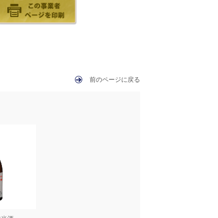
前のページに戻る