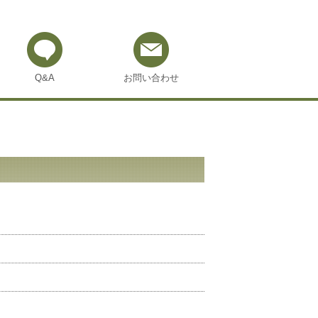
Q&A
お問い合わせ