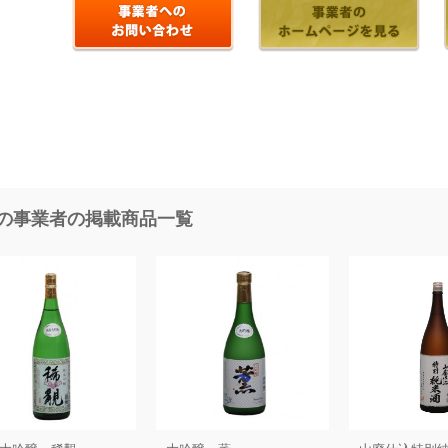
の事業者の掲載商品一覧